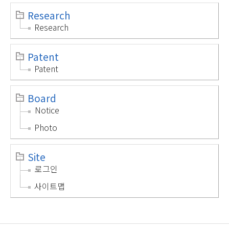
Research
Research
Patent
Patent
Board
Notice
Photo
Site
로그인
사이트맵