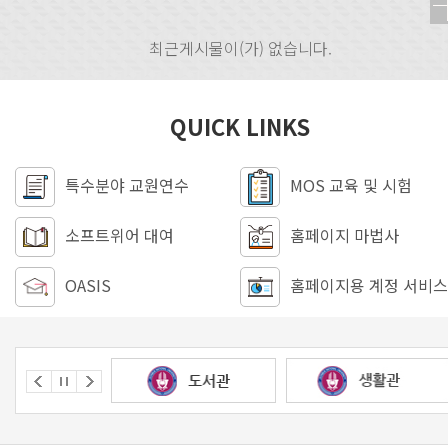
최근게시물이(가) 없습니다.
QUICK LINKS
특수분야 교원연수
MOS 교육 및 시험
소프트위어 대여
홈페이지 마법사
OASIS
홈페이지용 계정 서비스