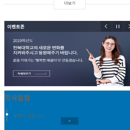
더보기
이벤트존
학사일정
일정이 없습니다.