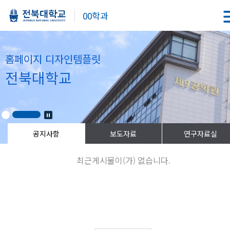
00학과
홈페이지 디자인템플릿
전북대학교
최근게시물이(가) 없습니다.