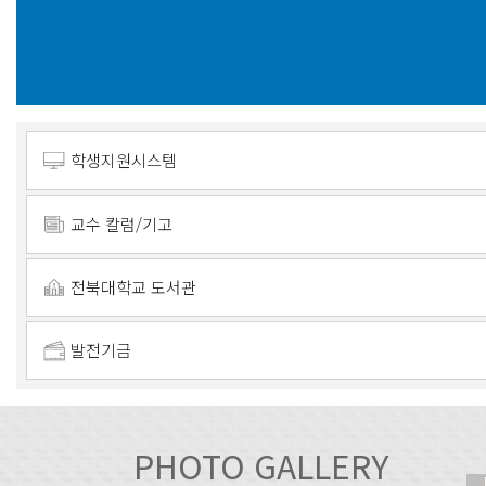
학생지원시스템
교수 칼럼/기고
전북대학교 도서관
발전기금
PHOTO GALLERY