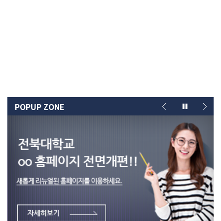
POPUP ZONE