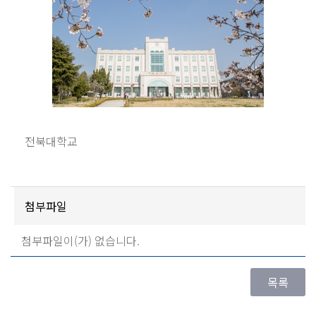
전북대학교
첨부파일
첨부파일이(가) 없습니다.