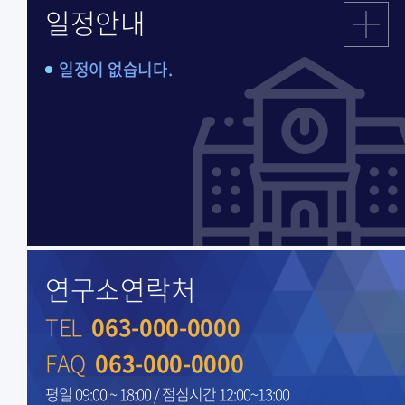
일정안내
일정이 없습니다.
연구소연락처
TEL
063-000-0000
FAQ
063-000-0000
평일 09:00 ~ 18:00 / 점심시간 12:00~13:00