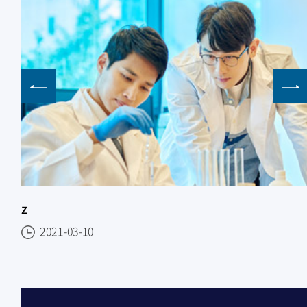
z
2021-03-10