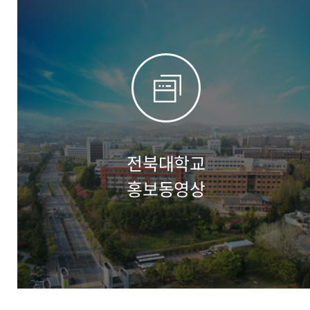
전북대학교
홍보동영상