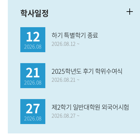
학사일정
12
하기 특별학기 종료
2026.08.12 ~
2026.08
21
2025학년도 후기 학위수여식
2026.08.21 ~
2026.08
27
제2학기 일반대학원 외국어시험
2026.08.27 ~
2026.08