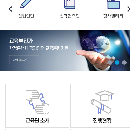
산업인턴
산학협력단
행사갤러리
교육단 소개
진행현황