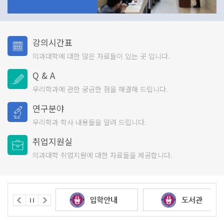
강의시간표
의과대학에 대한 많은
자료들이 있는 곳 입니다.
Q & A
우리학과에 관한 궁금한
점을 해결해 드립니다.
연구분야
우리학과 학사 내용들을
알려 드립니다.
취업지원실
의과대학 취업지원에 대한
자료들을 제공합니다.