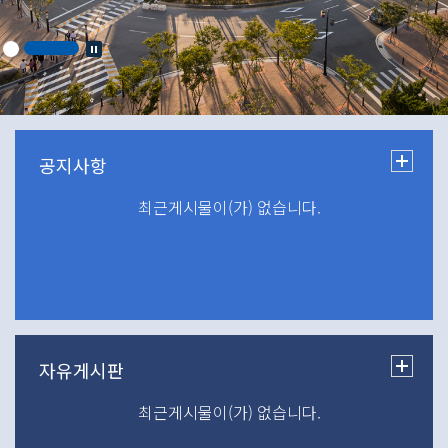
최근게시물이(가) 없습니다.
최근게시물이(가) 없습니다.