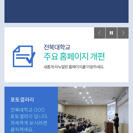
포토갤러리
전북대학교 OOO
포토갤러리 입니다.
자세하게 보시려면
클릭하세요.