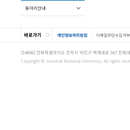
동아리안내
바로가기
개인정보처리방침
이메일무단수집거부
[54896]
전북특별자치도 전주시 덕진구 백제대로 567
전북대
Copyright © Jeonbuk National University. All rights res