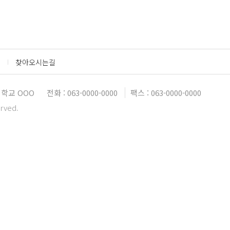
찾아오시는길
학교 OOO
전화 : 063-0000-0000
팩스 : 063-0000-0000
erved.