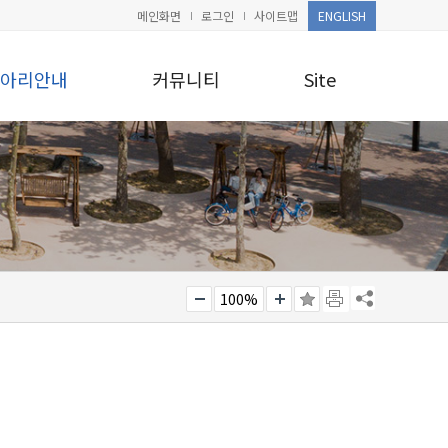
메인화면
로그인
사이트맵
ENGLISH
아리안내
커뮤니티
Site
100%