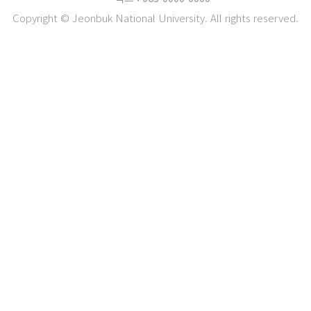
Copyright © Jeonbuk National University. All rights reserved.