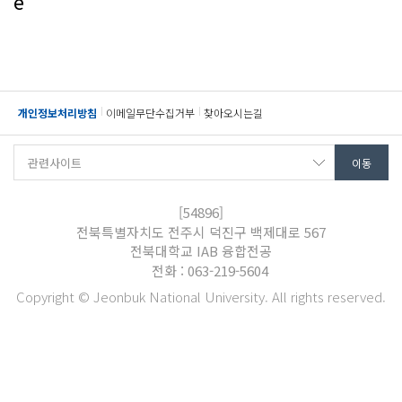
e
개인정보처리방침
이메일무단수집거부
찾아오시는길
[54896]
전북특별자치도 전주시 덕진구 백제대로 567
전북대학교 IAB 융합전공
전화 : 063-219-5604
Copyright © Jeonbuk National University. All rights reserved.