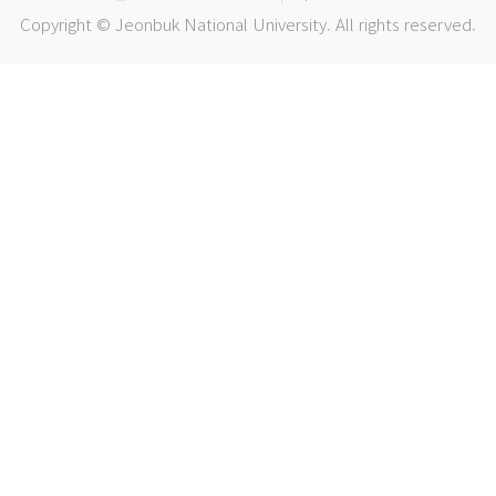
Copyright © Jeonbuk National University. All rights reserved.